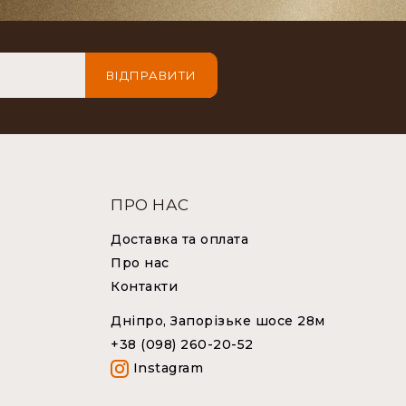
ВІДПРАВИТИ
ПРО НАС
Доставка та оплата
Про нас
Контакти
Дніпро, Запорізьке шосе 28м
+38 (098) 260-20-52
Instagram