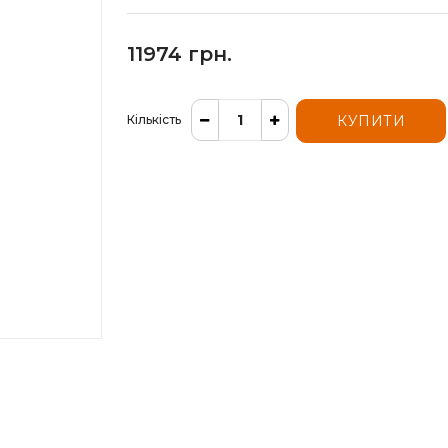
11974 грн.
Кількість
КУПИТИ