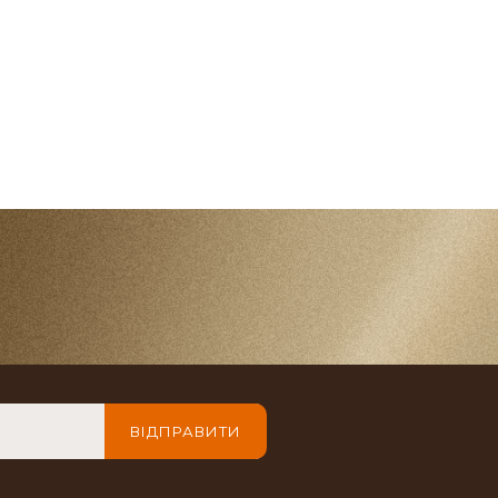
ВІДПРАВИТИ