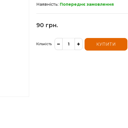
Наявність:
Попереднє замовлення
90 грн.
Кількість
КУПИТИ