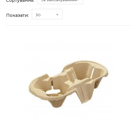
Сортування:
Показати:
30