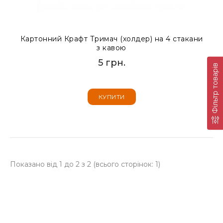
Картонний Крафт Тримач (холдер) на 4 стакани
з кавою
5 грн.
Фільтр товарів
КУПИТИ
Показано від 1 до 2 з 2 (всього сторінок: 1)