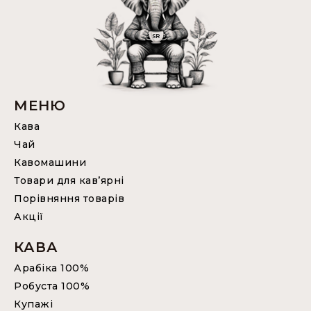
МЕНЮ
Кава
Чай
Кавомашини
Товари для кав’ярні
Порівняння товарів
Акції
КАВА
Арабіка 100%
Робуста 100%
Купажі