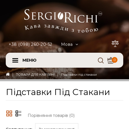
+38 (098) 260-20-52
Мова
МЕНЮ
0
ТОВАРИ ДЛЯ КАВ'ЯРНІ
Підставки під стакани
Підставки Під Стакани
Порівняння товарів (0)
За замовчуванням