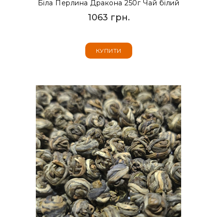
Біла Перлина Дракона 250г Чай білий
1063 грн.
КУПИТИ