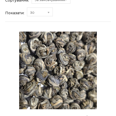
Сортування:
Показати:
30