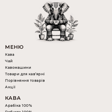
МЕНЮ
Кава
Чай
Кавомашини
Товари для кав’ярні
Порівняння товарів
Акції
КАВА
Арабіка 100%