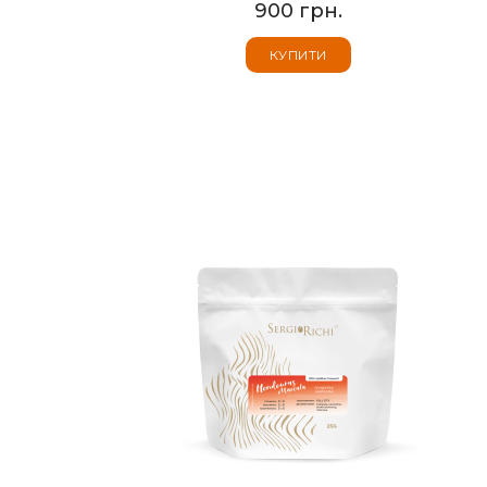
900 грн.
КУПИТИ