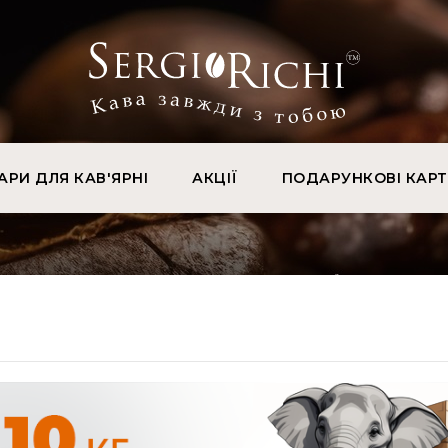
АРИ ДЛЯ КАВ'ЯРНІ
АКЦІЇ
ПОДАРУНКОВІ КАР