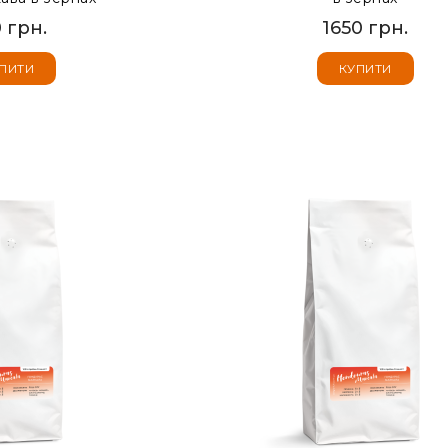
 грн.
1650 грн.
ПИТИ
КУПИТИ