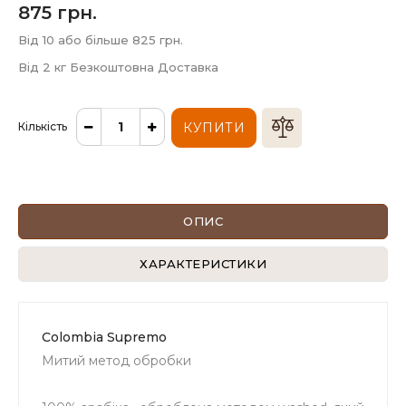
875 грн.
Від 10 або більше 825 грн.
Від 2 кг Безкоштовна Доставка
Кількість
КУПИТИ
ОПИС
ХАРАКТЕРИСТИКИ
Colombia Supremo
Митий метод обробки