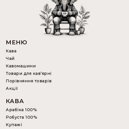
МЕНЮ
Кава
Чай
Кавомашини
Товари для кав’ярні
Порівняння товарів
Акції
КАВА
Арабіка 100%
Робуста 100%
Купажі