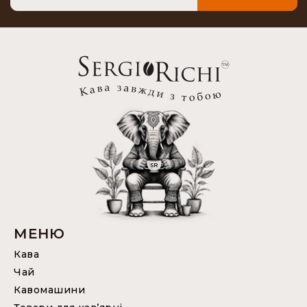
МЕНЮ
Кава
Чай
Кавомашини