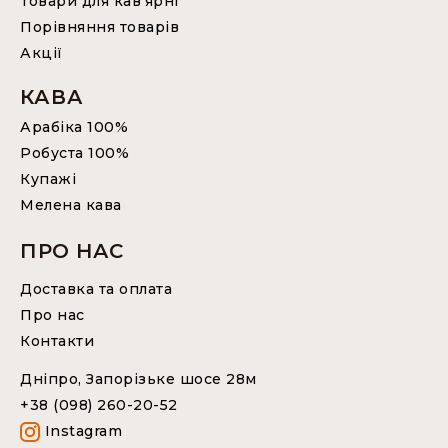
Товари для кав’ярні
Порівняння товарів
Акції
КАВА
Арабіка 100%
Робуста 100%
Купажі
Мелена кава
ПРО НАС
Доставка та оплата
Про нас
Контакти
Дніпро, Запорізьке шосе 28м
+38 (098) 260-20-52
Instagram