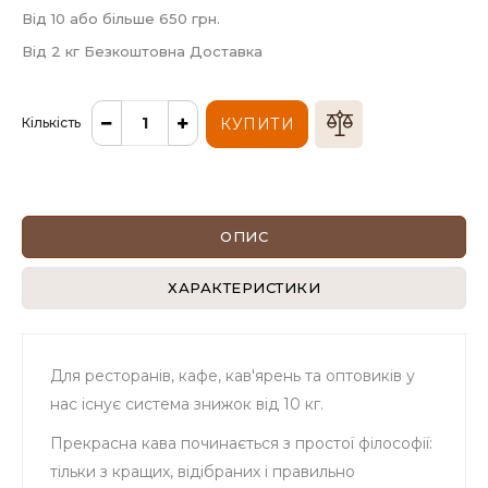
Від 10 або більше 650 грн.
Від 2 кг Безкоштовна Доставка
Кількість
КУПИТИ
ОПИС
ХАРАКТЕРИСТИКИ
Для ресторанів, кафе, кав'ярень та оптовиків у
нас існує система знижок від 10 кг.
Прекрасна кава починається з простої філософії:
тільки з кращих, відібраних і правильно