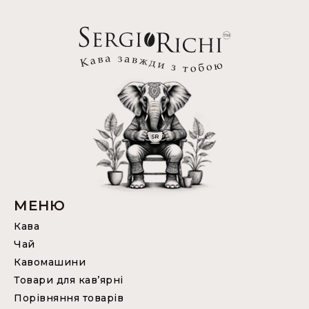
МЕНЮ
Кава
Чай
Кавомашини
Товари для кав’ярні
Порівняння товарів