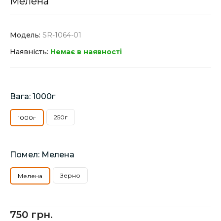
Мелена
Модель:
SR-1064-01
Наявність:
Немає в наявності
Вага: 1000г
250г
1000г
Помел: Мелена
Зерно
Мелена
750 грн.