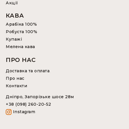
Акції
КАВА
Арабіка 100%
Робуста 100%
Купажі
Мелена кава
ПРО НАС
Доставка та оплата
Про нас
Контакти
Дніпро, Запорізьке шосе 28м
+38 (098) 260-20-52
Instagram