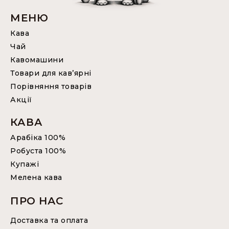
МЕНЮ
Кава
Чай
Кавомашини
Товари для кав’ярні
Порівняння товарів
Акції
КАВА
Арабіка 100%
Робуста 100%
Купажі
Мелена кава
ПРО НАС
Доставка та оплата