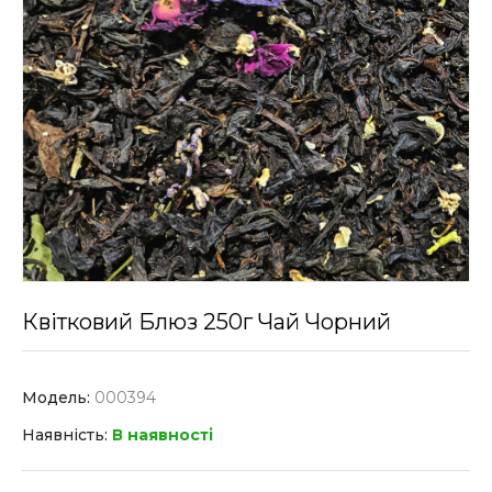
Квітковий Блюз 250г Чай Чорний
Модель:
000394
Наявність:
В наявності