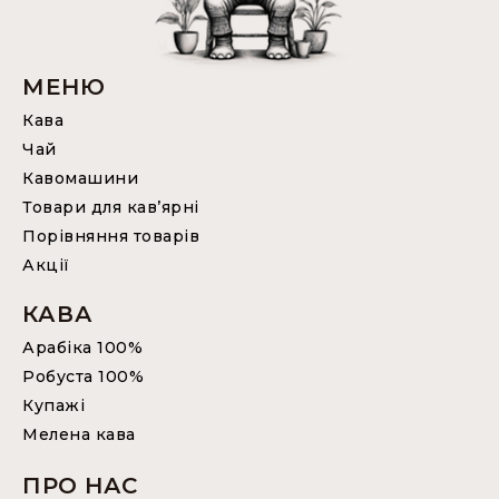
МЕНЮ
Кава
Чай
Кавомашини
Товари для кав’ярні
Порівняння товарів
Акції
КАВА
Арабіка 100%
Робуста 100%
Купажі
Мелена кава
ПРО НАС