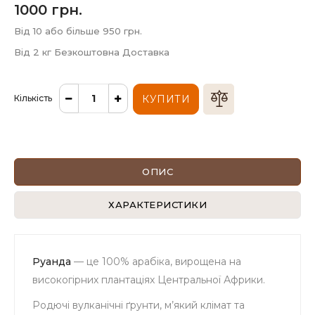
1000 грн.
Від 10 або більше 950 грн.
Від 2 кг Безкоштовна Доставка
Кількість
КУПИТИ
ОПИС
ХАРАКТЕРИСТИКИ
Руанда
— це 100% арабіка, вирощена на
високогірних плантаціях Центральної Африки.
Родючі вулканічні ґрунти, м’який клімат та