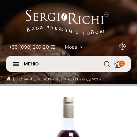
+38 (098) 260-20-52
Мова
МЕНЮ
0
ТОВАРИ ДЛЯ КАВ'ЯРНІ
Сироп Лаванда 700 мл