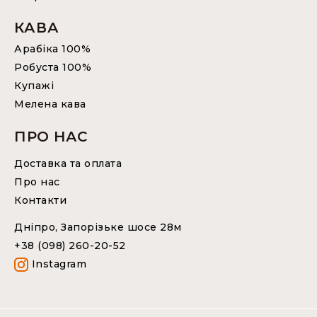
КАВА
Арабіка 100%
Робуста 100%
Купажі
Мелена кава
ПРО НАС
Доставка та оплата
Про нас
Контакти
Дніпро, Запорізьке шосе 28м
+38 (098) 260-20-52
Instagram