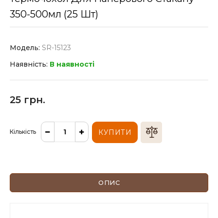
350-500мл (25 Шт)
Модель:
SR-15123
Наявність:
В наявності
25 грн.
Кількість
КУПИТИ
ОПИС