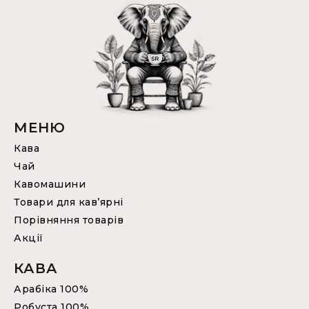
МЕНЮ
Кава
Чай
Кавомашини
Товари для кав’ярні
Порівняння товарів
Акції
КАВА
Арабіка 100%
Робуста 100%